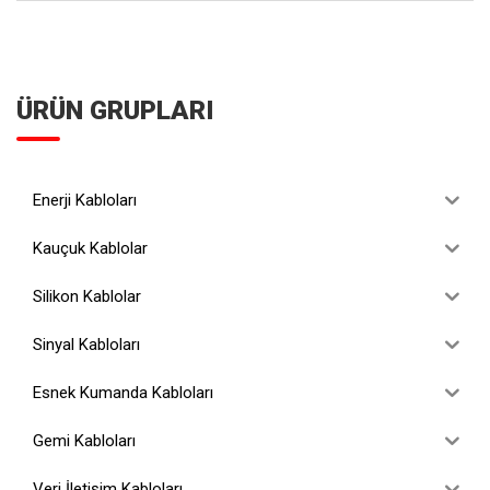
ÜRÜN GRUPLARI
Enerji Kabloları
Kauçuk Kablolar
Silikon Kablolar
Sinyal Kabloları
Esnek Kumanda Kabloları
Gemi Kabloları
Veri İletişim Kabloları