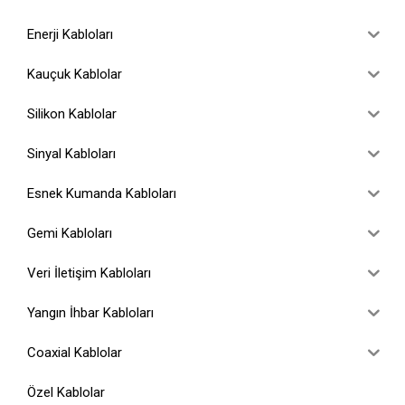
Enerji Kabloları
Kauçuk Kablolar
Silikon Kablolar
Sinyal Kabloları
Esnek Kumanda Kabloları
Gemi Kabloları
Veri İletişim Kabloları
Yangın İhbar Kabloları
Coaxial Kablolar
Özel Kablolar