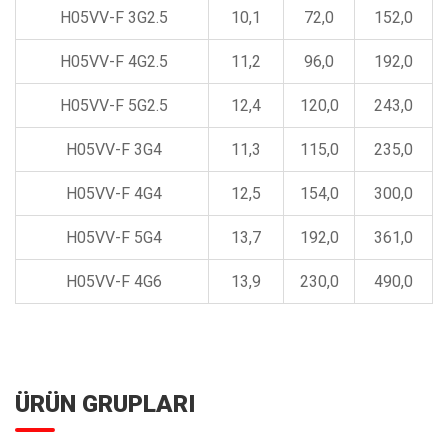
H05VV-F 3G2.5
10,1
72,0
152,0
H05VV-F 4G2.5
11,2
96,0
192,0
H05VV-F 5G2.5
12,4
120,0
243,0
H05VV-F 3G4
11,3
115,0
235,0
H05VV-F 4G4
12,5
154,0
300,0
H05VV-F 5G4
13,7
192,0
361,0
H05VV-F 4G6
13,9
230,0
490,0
ÜRÜN GRUPLARI