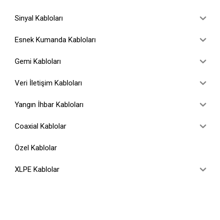
Sinyal Kabloları
Esnek Kumanda Kabloları
Gemi Kabloları
Veri İletişim Kabloları
Yangın İhbar Kabloları
Coaxial Kablolar
Özel Kablolar
XLPE Kablolar