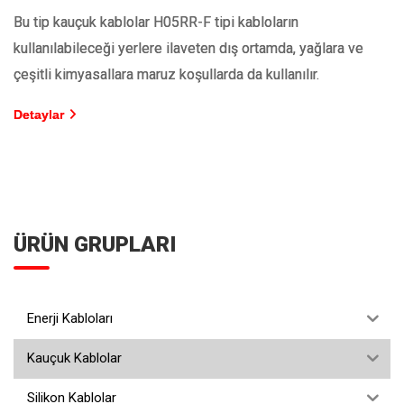
Bu tip kauçuk kablolar H05RR-F tipi kabloların
kullanılabileceği yerlere ilaveten dış ortamda, yağlara ve
çeşitli kimyasallara maruz koşullarda da kullanılır.
Detaylar
ÜRÜN GRUPLARI
Enerji Kabloları
Kauçuk Kablolar
Silikon Kablolar