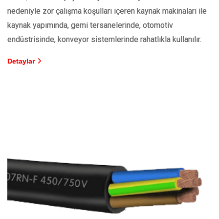
nedeniyle zor çalışma koşulları içeren kaynak makinaları ile
kaynak yapımında, gemi tersanelerinde, otomotiv
endüstrisinde, konveyor sistemlerinde rahatlıkla kullanılır.
Detaylar