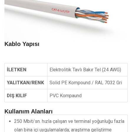
Kablo Yapısı
İLETKEN
Elektrolitik Tavlı Bakır Tel (24 AWG)
YALITKAN/RENK
Solid PE Kompound / RAL 7032 Gri
DIŞ KILIF
PVC Kompaund
Kullanım Alanları
250 Mbit/sn. hızla çalışan ve terminal yoğunluğu fazla
olan bina içi uygulamalarda; araştırma geliştirme