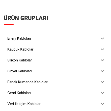
ÜRÜN GRUPLARI
Enerji Kabloları
Kauçuk Kablolar
Silikon Kablolar
Sinyal Kabloları
Esnek Kumanda Kabloları
Gemi Kabloları
Veri İletişim Kabloları