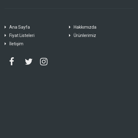
Ana Sayfa
Hakkımızda
Fiyat Listeleri
Ürünlerimiz
İletişim