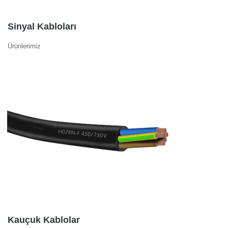
Sinyal Kabloları
Ürünlerimiz
Kauçuk Kablolar