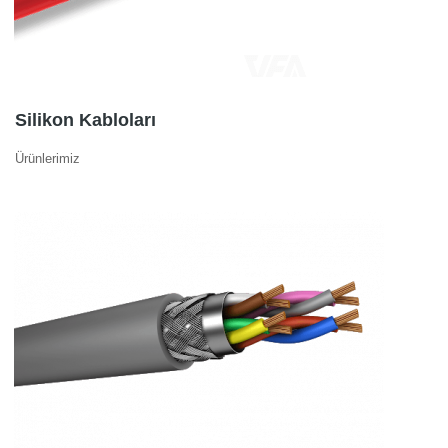
Silikon Kabloları
Ürünlerimiz