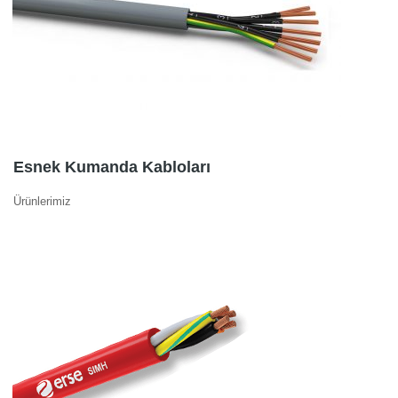
Esnek Kumanda Kabloları
Ürünlerimiz