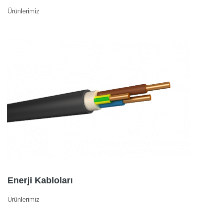
Ürünlerimiz
Enerji Kabloları
Ürünlerimiz