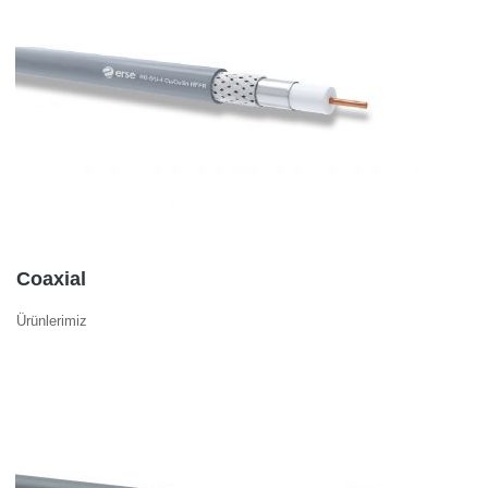
Coaxial
Ürünlerimiz